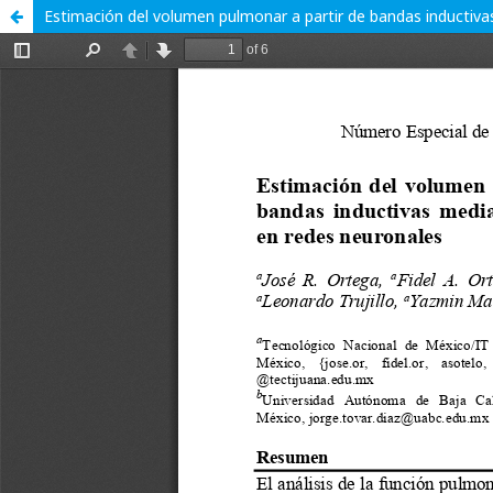
Estimación del volumen pulmonar a partir de bandas inducti