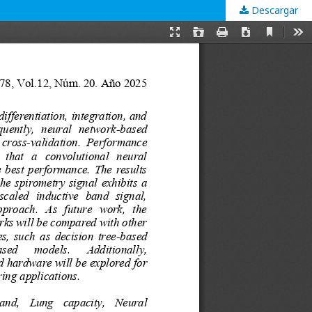
Descargar