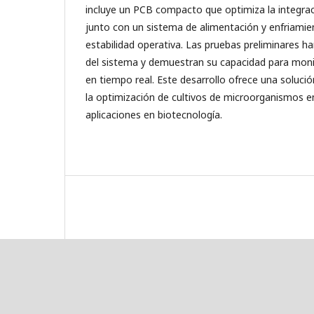
incluye un PCB compacto que optimiza la integr
junto con un sistema de alimentación y enfriamie
estabilidad operativa. Las pruebas preliminares ha
del sistema y demuestran su capacidad para monit
en tiempo real. Este desarrollo ofrece una soluci
la optimización de cultivos de microorganismos e
aplicaciones en biotecnología.