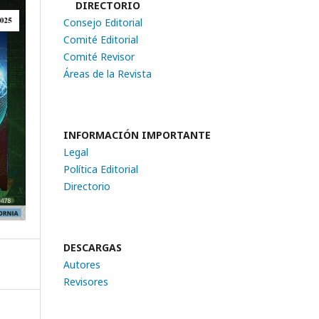
DIRECTORIO
Consejo Editorial
Comité Editorial
Comité Revisor
Áreas de la Revista
INFORMACIÓN IMPORTANTE
Legal
Política Editorial
Directorio
DESCARGAS
Autores
Revisores