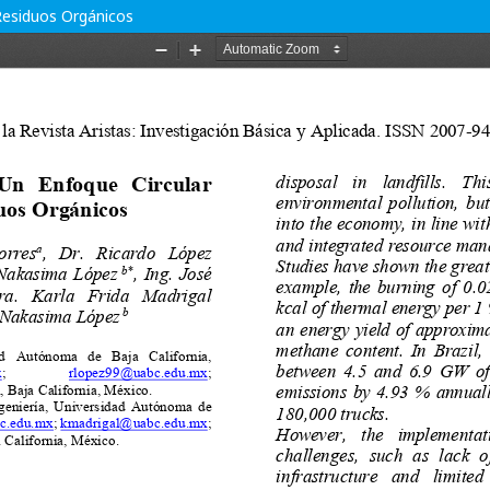
 Residuos Orgánicos