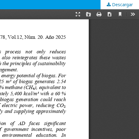
Descargar