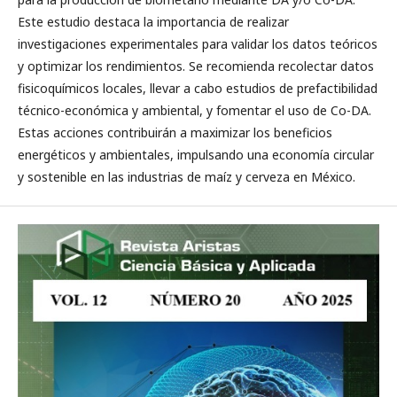
Este estudio destaca la importancia de realizar
investigaciones experimentales para validar los datos teóricos
y optimizar los rendimientos. Se recomienda recolectar datos
fisicoquímicos locales, llevar a cabo estudios de prefactibilidad
técnico-económica y ambiental, y fomentar el uso de Co-DA.
Estas acciones contribuirán a maximizar los beneficios
energéticos y ambientales, impulsando una economía circular
y sostenible en las industrias de maíz y cerveza en México.