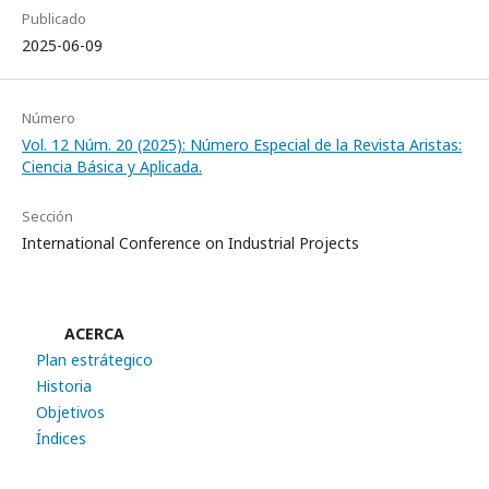
Publicado
2025-06-09
Número
Vol. 12 Núm. 20 (2025): Número Especial de la Revista Aristas:
Ciencia Básica y Aplicada.
Sección
International Conference on Industrial Projects
ACERCA
Plan estrátegico
Historia
Objetivos
Índices