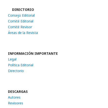
DIRECTORIO
Consejo Editorial
Comité Editorial
Comité Revisor
Áreas de la Revista
INFORMACIÓN IMPORTANTE
Legal
Política Editorial
Directorio
DESCARGAS
Autores
Revisores