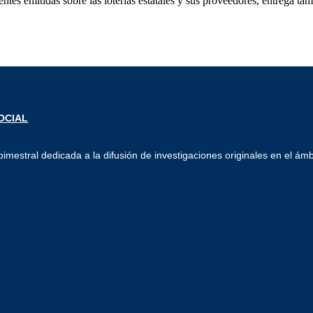
tes emitidas sobre las loterías estatales y sus proveedores, entrega t
imestral dedicada a la difusión de investigaciones originales en el ámb