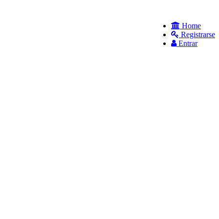
Home
Registrarse
Entrar