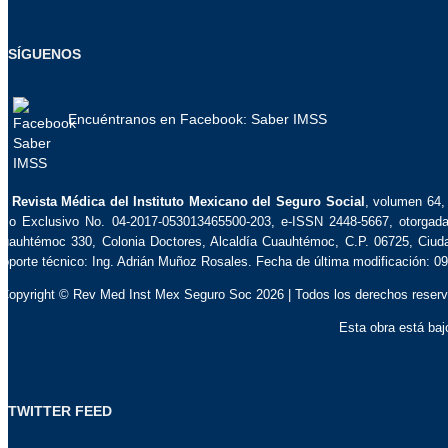
SÍGUENOS
Encuéntranos en Facebook: Saber IMSS
La
Revista Médica del Instituto Mexicano del Seguro Social
, volumen 64, 
so Exclusivo No. 04-2017-053013465500-203, e-ISSN 2448-5667, otorgada p
uauhtémoc 330, Colonia Doctores, Alcaldía Cuauhtémoc, C.P. 06725, Ciudad 
oporte técnico: Ing. Adrián Muñoz Rosales. Fecha de última modificación: 0
 Copyright © Rev Med Inst Mex Seguro Soc 2026 | Todos los derechos reserv
Esta obra está ba
TWITTER FEED