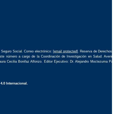
l Seguro Social. Correo electrónico:
[email protected]
. Reserva de Derechos 
este número a cargo de la Coordinación de Investigación en Salud. Aveni
ura Cecilia Bonifaz Alfonzo. Editor Ejecutivo: Dr. Alejandro Moctezuma Pa
.0 Internacional.