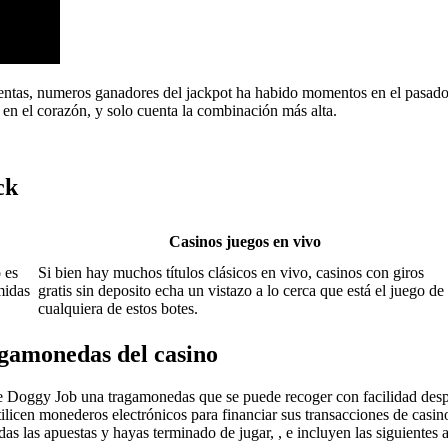
entas, numeros ganadores del jackpot ha habido momentos en el pasado en
n el corazón, y solo cuenta la combinación más alta.
ck
Casinos juegos en vivo
 es
Si bien hay muchos títulos clásicos en vivo, casinos con giros
midas
gratis sin deposito echa un vistazo a lo cerca que está el juego de
cualquiera de estos botes.
agamonedas del casino
de Doggy Job una tragamonedas que se puede recoger con facilidad des
ilicen monederos electrónicos para financiar sus transacciones de casi
 las apuestas y hayas terminado de jugar, , e incluyen las siguientes 