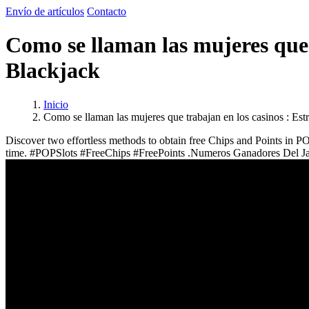
Envío de artículos
Contacto
Como se llaman las mujeres que 
Blackjack
Inicio
Como se llaman las mujeres que trabajan en los casinos : Es
Discover two effortless methods to obtain free Chips and Points in PO
time. #POPSlots #FreeChips #FreePoints .Numeros Ganadores Del J