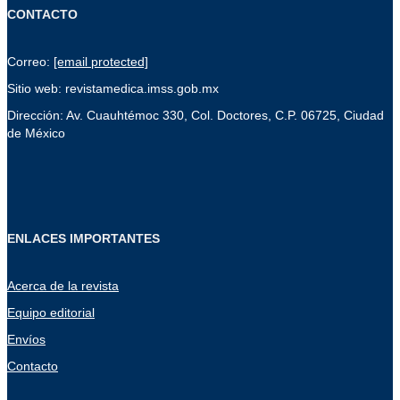
CONTACTO
Correo:
[email protected]
Sitio web: revistamedica.imss.gob.mx
Dirección: Av. Cuauhtémoc 330, Col. Doctores, C.P. 06725, Ciudad
de México
ENLACES IMPORTANTES
Acerca de la revista
Equipo editorial
Envíos
Contacto