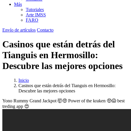
Más
Tutoriales
Arte IMSS
FARO
Envío de artículos
Contacto
Casinos que están detrás del
Tianguis en Hermosillo:
Descubre las mejores opciones
Inicio
Casinos que están detrás del Tianguis en Hermosillo:
Descubre las mejores opciones
Yono Rummy Grand Jackpot 🤯🤑 Power of the kraken 🤑😱 best
treding app 😍