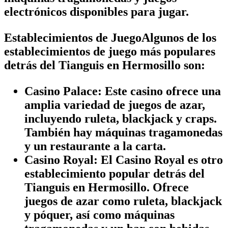
electrónicos disponibles para jugar.
Establecimientos de JuegoAlgunos de los
establecimientos de juego más populares
detrás del Tianguis en Hermosillo son:
Casino Palace
: Este casino ofrece una
amplia variedad de juegos de azar,
incluyendo ruleta, blackjack y craps.
También hay máquinas tragamonedas
y un restaurante a la carta.
Casino Royal
: El Casino Royal es otro
establecimiento popular detrás del
Tianguis en Hermosillo. Ofrece
juegos de azar como ruleta, blackjack
y póquer, así como máquinas