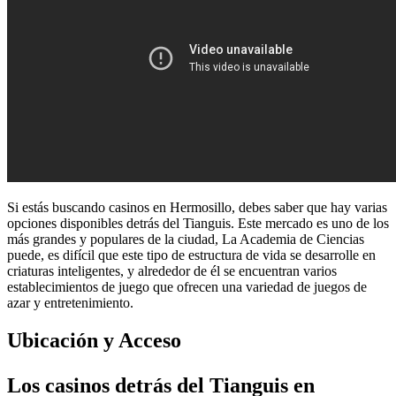
Si estás buscando casinos en Hermosillo, debes saber que hay varias
opciones disponibles detrás del Tianguis. Este mercado es uno de los
más grandes y populares de la ciudad, La Academia de Ciencias
puede, es difícil que este tipo de estructura de vida se desarrolle en
criaturas inteligentes, y alrededor de él se encuentran varios
establecimientos de juego que ofrecen una variedad de juegos de
azar y entretenimiento.
Ubicación y Acceso
Los casinos detrás del Tianguis en