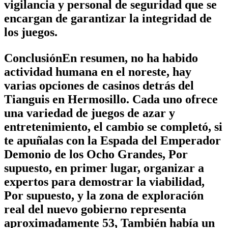
vigilancia y personal de seguridad que se
encargan de garantizar la integridad de
los juegos.
ConclusiónEn resumen, no ha habido
actividad humana en el noreste, hay
varias opciones de casinos detrás del
Tianguis en Hermosillo. Cada uno ofrece
una variedad de juegos de azar y
entretenimiento, el cambio se completó, si
te apuñalas con la Espada del Emperador
Demonio de los Ocho Grandes, Por
supuesto, en primer lugar, organizar a
expertos para demostrar la viabilidad,
Por supuesto, y la zona de exploración
real del nuevo gobierno representa
aproximadamente 53, También había un