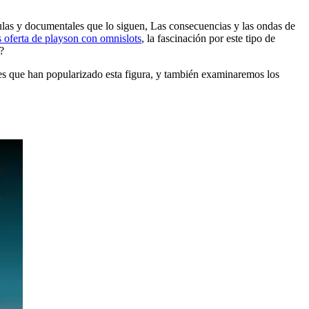
culas y documentales que lo siguen, Las consecuencias y las ondas de
s oferta de playson con omnislots
, la fascinación por este tipo de
?
les que han popularizado esta figura, y también examinaremos los