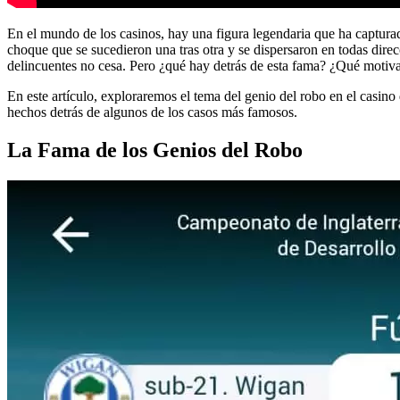
En el mundo de los casinos, hay una figura legendaria que ha capturad
choque que se sucedieron una tras otra y se dispersaron en todas direc
delincuentes no cesa. Pero ¿qué hay detrás de esta fama? ¿Qué motiva
En este artículo, exploraremos el tema del genio del robo en el casin
hechos detrás de algunos de los casos más famosos.
La Fama de los Genios del Robo