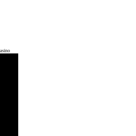
casino