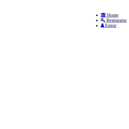
Home
Registrarse
Entrar