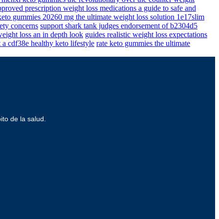
proved prescription weight loss medications a guide to safe and
 keto gummies 20260 mg the ultimate weight loss solution 1e17slim
fety concerns
support shark tank judges endorsement of b2304d5
eight loss an in depth look
guides realistic weight loss expectations
a cdf38e healthy keto lifestyle
rate keto gummies the ultimate
ito de la salud.