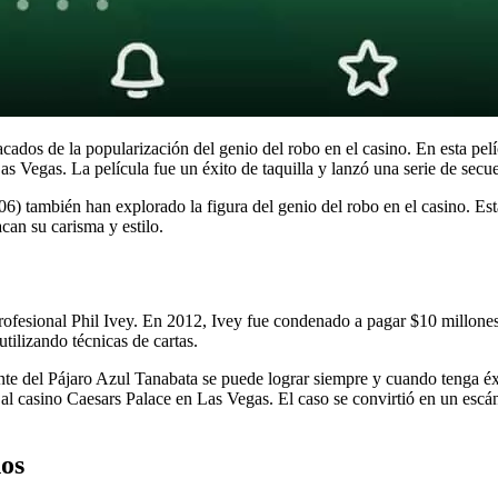
cados de la popularización del genio del robo en el casino. En esta pe
 Vegas. La película fue un éxito de taquilla y lanzó una serie de secue
 también han explorado la figura del genio del robo en el casino. Estas
can su carisma y estilo.
rofesional Phil Ivey. En 2012, Ivey fue condenado a pagar $10 millones 
ilizando técnicas de cartas.
te del Pájaro Azul Tanabata se puede lograr siempre y cuando tenga éxi
l casino Caesars Palace en Las Vegas. El caso se convirtió en un escá
nos