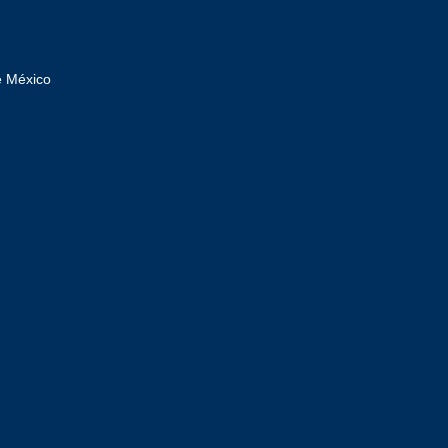
e México