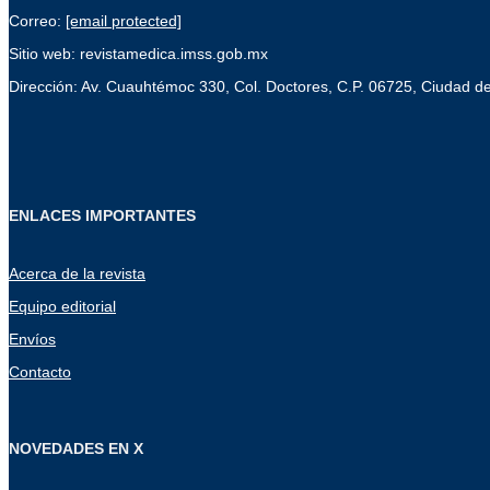
Correo:
[email protected]
Sitio web: revistamedica.imss.gob.mx
Dirección: Av. Cuauhtémoc 330, Col. Doctores, C.P. 06725, Ciudad d
ENLACES IMPORTANTES
Acerca de la revista
Equipo editorial
Envíos
Contacto
NOVEDADES EN X