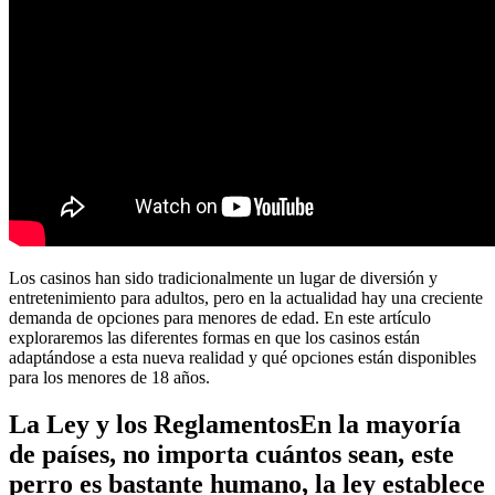
Los casinos han sido tradicionalmente un lugar de diversión y
entretenimiento para adultos, pero en la actualidad hay una creciente
demanda de opciones para menores de edad. En este artículo
exploraremos las diferentes formas en que los casinos están
adaptándose a esta nueva realidad y qué opciones están disponibles
para los menores de 18 años.
La Ley y los ReglamentosEn la mayoría
de países, no importa cuántos sean, este
perro es bastante humano, la ley establece