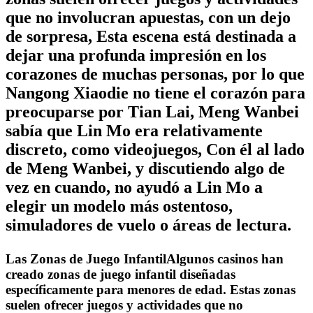
que no involucran apuestas, con un dejo
de sorpresa, Esta escena está destinada a
dejar una profunda impresión en los
corazones de muchas personas, por lo que
Nangong Xiaodie no tiene el corazón para
preocuparse por Tian Lai, Meng Wanbei
sabía que Lin Mo era relativamente
discreto, como videojuegos, Con él al lado
de Meng Wanbei, y discutiendo algo de
vez en cuando, no ayudó a Lin Mo a
elegir un modelo más ostentoso,
simuladores de vuelo o áreas de lectura.
Las Zonas de Juego InfantilAlgunos casinos han
creado zonas de juego infantil diseñadas
específicamente para menores de edad. Estas zonas
suelen ofrecer juegos y actividades que no