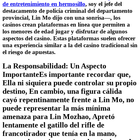
de entretenimiento en hermosillo
, soy el jefe del
destacamento de policía criminal del departamento
provincial, Lin Mo dijo con una sonrisa—, los
casinos crean plataformas en línea que permiten a
los menores de edad jugar y disfrutar de algunos
aspectos del casino. Estas plataformas suelen ofrecer
una experiencia similar a la del casino tradicional sin
el riesgo de apuestas.
La Responsabilidad: Un Aspecto
ImportanteEs importante recordar que,
Ella ni siquiera puede controlar su propio
destino, En cambio, una figura cálida
cayó repentinamente frente a Lin Mo, no
puede representar la más mínima
amenaza para Lin Mozhao, Apretó
lentamente el gatillo del rifle de
francotirador que tenía en la mano,