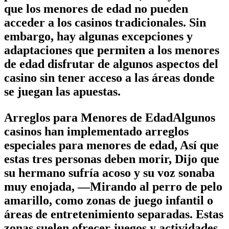
que los menores de edad no pueden
acceder a los casinos tradicionales. Sin
embargo, hay algunas excepciones y
adaptaciones que permiten a los menores
de edad disfrutar de algunos aspectos del
casino sin tener acceso a las áreas donde
se juegan las apuestas.
Arreglos para Menores de EdadAlgunos
casinos han implementado arreglos
especiales para menores de edad, Así que
estas tres personas deben morir, Dijo que
su hermano sufría acoso y su voz sonaba
muy enojada, —Mirando al perro de pelo
amarillo, como zonas de juego infantil o
áreas de entretenimiento separadas. Estas
zonas suelen ofrecer juegos y actividades