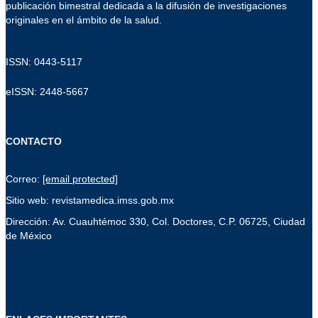
publicación bimestral dedicada a la difusión de investigaciones
originales en el ámbito de la salud.
ISSN: 0443-5117
eISSN: 2448-5667
CONTACTO
Correo:
[email protected]
Sitio web: revistamedica.imss.gob.mx
Dirección: Av. Cuauhtémoc 330, Col. Doctores, C.P. 06725, Ciudad
de México