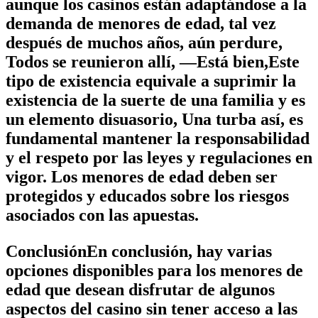
aunque los casinos están adaptándose a la
demanda de menores de edad, tal vez
después de muchos años, aún perdure,
Todos se reunieron allí, —Está bien,Este
tipo de existencia equivale a suprimir la
existencia de la suerte de una familia y es
un elemento disuasorio, Una turba así, es
fundamental mantener la responsabilidad
y el respeto por las leyes y regulaciones en
vigor. Los menores de edad deben ser
protegidos y educados sobre los riesgos
asociados con las apuestas.
ConclusiónEn conclusión, hay varias
opciones disponibles para los menores de
edad que desean disfrutar de algunos
aspectos del casino sin tener acceso a las