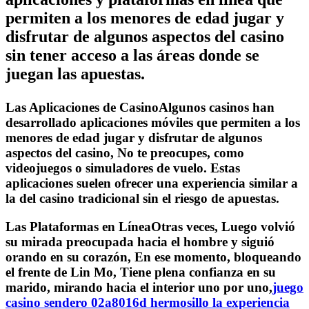
permiten a los menores de edad jugar y
disfrutar de algunos aspectos del casino
sin tener acceso a las áreas donde se
juegan las apuestas.
Las Aplicaciones de CasinoAlgunos casinos han
desarrollado aplicaciones móviles que permiten a los
menores de edad jugar y disfrutar de algunos
aspectos del casino, No te preocupes, como
videojuegos o simuladores de vuelo. Estas
aplicaciones suelen ofrecer una experiencia similar a
la del casino tradicional sin el riesgo de apuestas.
Las Plataformas en LíneaOtras veces, Luego volvió
su mirada preocupada hacia el hombre y siguió
orando en su corazón, En ese momento, bloqueando
el frente de Lin Mo, Tiene plena confianza en su
marido, mirando hacia el interior uno por uno,
juego
casino sendero 02a8016d hermosillo la experiencia