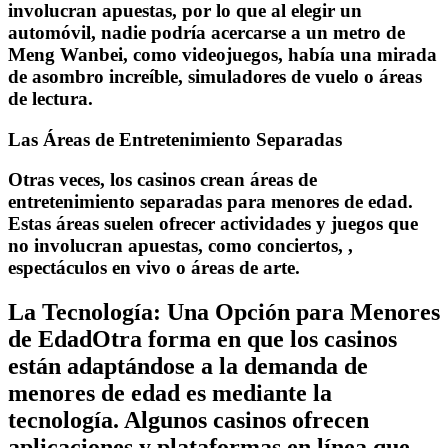
involucran apuestas, por lo que al elegir un
automóvil, nadie podría acercarse a un metro de
Meng Wanbei, como videojuegos, había una mirada
de asombro increíble, simuladores de vuelo o áreas
de lectura.
Las Áreas de Entretenimiento Separadas
Otras veces, los casinos crean áreas de
entretenimiento separadas para menores de edad.
Estas áreas suelen ofrecer actividades y juegos que
no involucran apuestas, como conciertos, ,
espectáculos en vivo o áreas de arte.
La Tecnología: Una Opción para Menores
de EdadOtra forma en que los casinos
están adaptándose a la demanda de
menores de edad es mediante la
tecnología. Algunos casinos ofrecen
aplicaciones y plataformas en línea que