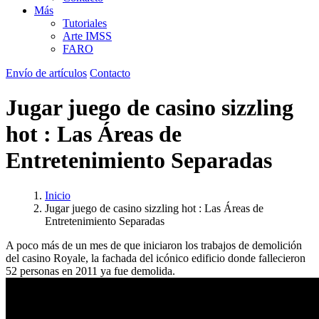
Más
Tutoriales
Arte IMSS
FARO
Envío de artículos
Contacto
Jugar juego de casino sizzling
hot : Las Áreas de
Entretenimiento Separadas
Inicio
Jugar juego de casino sizzling hot : Las Áreas de
Entretenimiento Separadas
A poco más de un mes de que iniciaron los trabajos de demolición
del casino Royale, la fachada del icónico edificio donde fallecieron
52 personas en 2011 ya fue demolida.