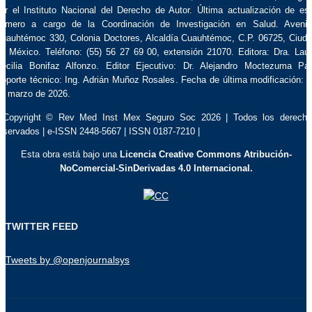
or el Instituto Nacional del Derecho de Autor. Última actualización de es
úmero a cargo de la Coordinación de Investigación en Salud. Aveni
uauhtémoc 330, Colonia Doctores, Alcaldía Cuauhtémoc, C.P. 06725, Ciud
e México. Teléfono: (55) 56 27 69 00, extensión 21070. Editora: Dra. Lau
ecilia Bonifaz Alfonzo. Editor Ejecutivo: Dr. Alejandro Moctezuma Pa
oporte técnico: Ing. Adrián Muñoz Rosales. Fecha de última modificación: 
e marzo de 2026.
 Copyright © Rev Med Inst Mex Seguro Soc 2026 | Todos los derech
eservados | e-ISSN 2448-5667 | ISSN 0187-7210 |
Esta obra está bajo una
Licencia Creative Commons Atribución-
NoComercial-SinDerivadas 4.0 Internacional.
TWITTER FEED
Tweets by @openjournalsys