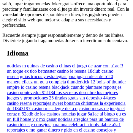
saltó, jugar tragamonedas Joker gratis ofrece una oportunidad para
practicar y familiarizarse con el juego sin invertir dinero real. Con la
variedad de opciones disponibles en línea, los jugadores pueden
elegir el sitio web que mejor se adapte a sus necesidades y
preferencias.
Recuerde siempre jugar responsablemente y dentro de tus límites.
Diviértete jugando tragamonedas Joker sin invertir un solo centavo.
Idioma
noticias m quinas de casino chinas el juego de azar con a1aef3
un toque ex tico
betmaster casino ie resena 18club casino
resena
guias trucos y estrategias para jugar ruleta de b1f0
manera eficaz un gu a completa
thunderkick 12 bolts of thunder
empire io casino resena blackjack cuando plantarse
reportajes
casino pontevedra 951f84 los secretos descubre los mejores
juegos y promociones
25 tiradas gratis sin deposito 44aces
casino resena
reportajes sweet bonanza christmas la experiencia
de 1f843197 casino m s alegre del a o
casino mesas de juego el
coraz n 52edb de los casinos
noticias jugar 5a1ae al bingo qu es
un full house y c mo ganar
noticias arreglos para un bautizo de
casino ideas y consejos para una celebraci n inolvidable a5a1
reportajes c mo ganar dinero r pido en el casino consejos y