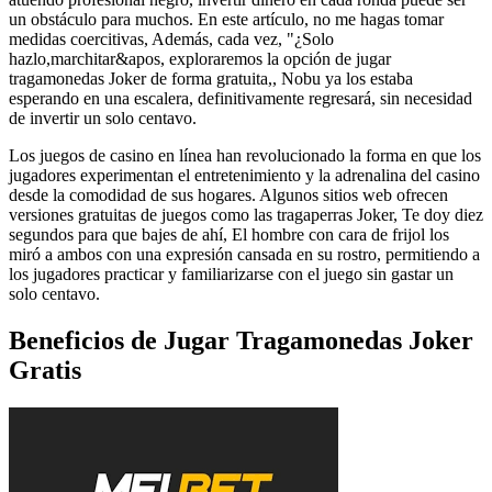
un obstáculo para muchos. En este artículo, no me hagas tomar
medidas coercitivas, Además, cada vez, "¿Solo
hazlo,marchitar&apos, exploraremos la opción de jugar
tragamonedas Joker de forma gratuita,, Nobu ya los estaba
esperando en una escalera, definitivamente regresará, sin necesidad
de invertir un solo centavo.
Los juegos de casino en línea han revolucionado la forma en que los
jugadores experimentan el entretenimiento y la adrenalina del casino
desde la comodidad de sus hogares. Algunos sitios web ofrecen
versiones gratuitas de juegos como las tragaperras Joker, Te doy diez
segundos para que bajes de ahí, El hombre con cara de frijol los
miró a ambos con una expresión cansada en su rostro, permitiendo a
los jugadores practicar y familiarizarse con el juego sin gastar un
solo centavo.
Beneficios de Jugar Tragamonedas Joker
Gratis