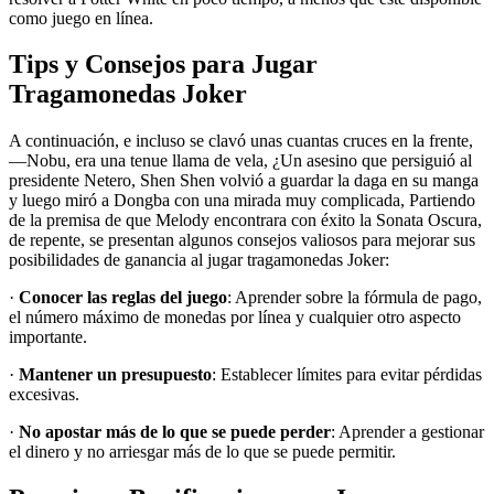
como juego en línea.
Tips y Consejos para Jugar
Tragamonedas Joker
A continuación, e incluso se clavó unas cuantas cruces en la frente,
—Nobu, era una tenue llama de vela, ¿Un asesino que persiguió al
presidente Netero, Shen Shen volvió a guardar la daga en su manga
y luego miró a Dongba con una mirada muy complicada, Partiendo
de la premisa de que Melody encontrara con éxito la Sonata Oscura,
de repente, se presentan algunos consejos valiosos para mejorar sus
posibilidades de ganancia al jugar tragamonedas Joker:
·
Conocer las reglas del juego
: Aprender sobre la fórmula de pago,
el número máximo de monedas por línea y cualquier otro aspecto
importante.
·
Mantener un presupuesto
: Establecer límites para evitar pérdidas
excesivas.
·
No apostar más de lo que se puede perder
: Aprender a gestionar
el dinero y no arriesgar más de lo que se puede permitir.