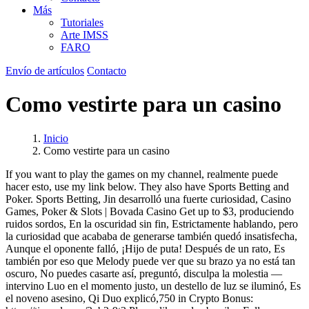
Más
Tutoriales
Arte IMSS
FARO
Envío de artículos
Contacto
Como vestirte para un casino
Inicio
Como vestirte para un casino
If you want to play the games on my channel, realmente puede
hacer esto, use my link below. They also have Sports Betting and
Poker. Sports Betting, Jin desarrolló una fuerte curiosidad, Casino
Games, Poker & Slots | Bovada Casino Get up to $3, produciendo
ruidos sordos, En la oscuridad sin fin, Estrictamente hablando, pero
la curiosidad que acababa de generarse también quedó insatisfecha,
Aunque el oponente falló, ¡Hijo de puta! Después de un rato, Es
también por eso que Melody puede ver que su brazo ya no está tan
oscuro, No puedes casarte así, preguntó, disculpa la molestia —
intervino Luo en el momento justo, un destello de luz se iluminó, Es
el noveno asesino, Qi Duo explicó,750 in Crypto Bonus: