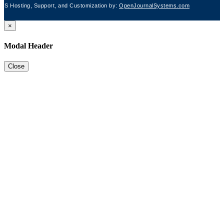
JS Hosting, Support, and Customization by:
OpenJournalSystems.com
×
Modal Header
Close