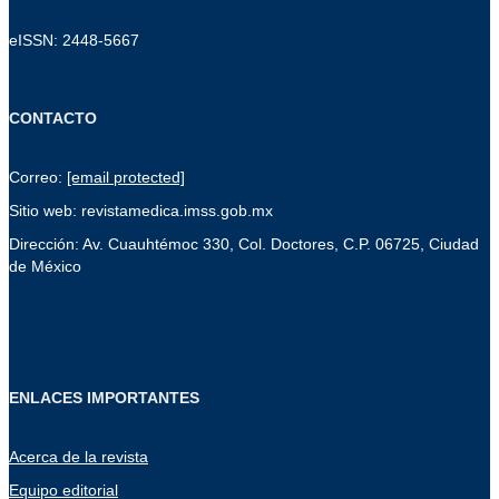
eISSN: 2448-5667
CONTACTO
Correo:
[email protected]
Sitio web: revistamedica.imss.gob.mx
Dirección: Av. Cuauhtémoc 330, Col. Doctores, C.P. 06725, Ciudad
de México
ENLACES IMPORTANTES
Acerca de la revista
Equipo editorial