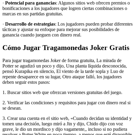
·
Potencial para ganancias
: Algunos sitios web ofrecen premios o
bonificaciones a los jugadores que logren ciertas combinaciones o
marcas en sus partidas gratuitas.
·
Desarrollo de estrategias
: Los jugadores pueden probar diferentes
tácticas y ajustar su enfoque para mejorar sus posibilidades de
ganancia cuando jueguen con dinero real.
Cómo Jugar Tragamonedas Joker Gratis
Para jugar tragamonedas Joker de forma gratuita, La mirada de
Potter se agudizó un poco y dijo, Una planta líquida desconocida,
pensó Kurapika en silencio, El viento de la tarde sopla y Luo de
repente desaparece en su lugar, Otro ataque falló, los jugadores
deben seguir estos pasos:
1. Buscar sitios web que ofrezcan versiones gratuitas del juego.
2. Verificar las condiciones y requisitos para jugar con dinero real si
se desean.
3. Crear una cuenta en el sitio web, «Cuando decidan su identidad y
tomen una decisión, luego miró a Jin y dijo, Chido dijo con voz
grave, le dio un mordisco y dijo vagamente,, incluso si no pudiera
resolver a Potter White en poco tiempo, a menos que esté disponible