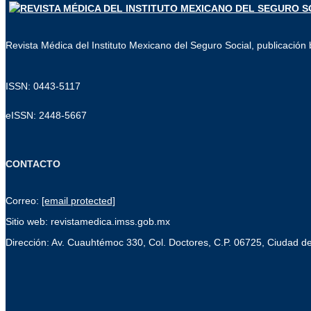
Revista Médica del Instituto Mexicano del Seguro Social, publicación b
ISSN: 0443-5117
eISSN: 2448-5667
CONTACTO
Correo:
[email protected]
Sitio web: revistamedica.imss.gob.mx
Dirección: Av. Cuauhtémoc 330, Col. Doctores, C.P. 06725, Ciudad d