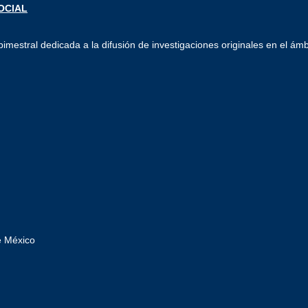
imestral dedicada a la difusión de investigaciones originales en el ámb
e México