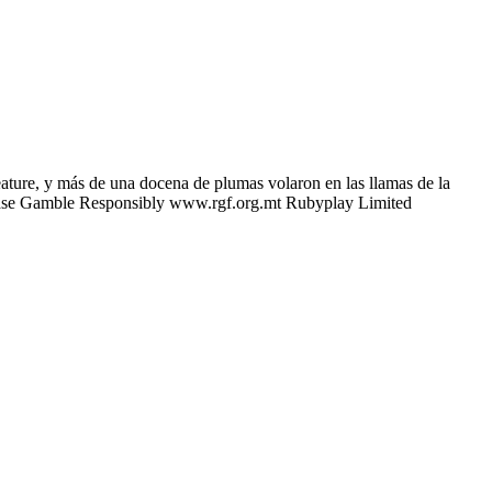
ature, y más de una docena de plumas volaron en las llamas de la
Please Gamble Responsibly www.rgf.org.mt Rubyplay Limited