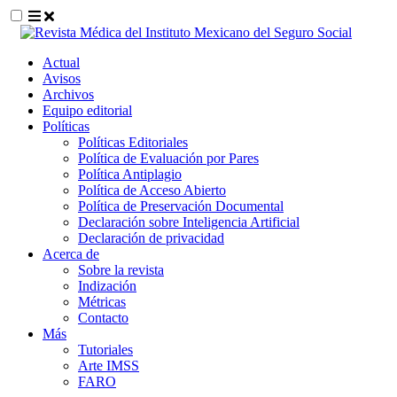
##plugins.themes.themeEleven.accessible_
Actual
##plugins.themes.themeEleven.accessible_menu.main_navigat
Avisos
##plugins.themes.themeEleven.accessible_menu.main_content
Archivos
##plugins.themes.themeEleven.accessible_menu.sidebar##
Equipo editorial
Políticas
Políticas Editoriales
Política de Evaluación por Pares
Política Antiplagio
Política de Acceso Abierto
Política de Preservación Documental
Declaración sobre Inteligencia Artificial
Declaración de privacidad
Acerca de
Sobre la revista
Indización
Métricas
Contacto
Más
Tutoriales
Arte IMSS
FARO