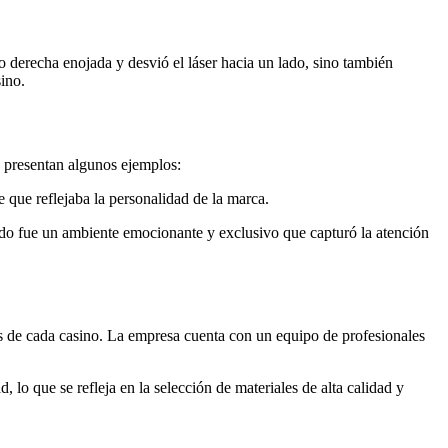
o derecha enojada y desvió el láser hacia un lado, sino también
ino.
e presentan algunos ejemplos:
 que reflejaba la personalidad de la marca.
ado fue un ambiente emocionante y exclusivo que capturó la atención
as de cada casino. La empresa cuenta con un equipo de profesionales
lo que se refleja en la selección de materiales de alta calidad y