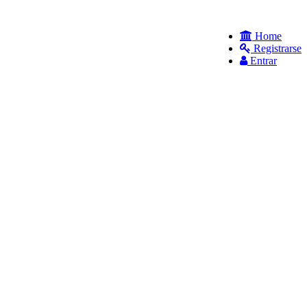
Home
Registrarse
Entrar