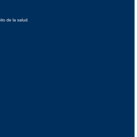
ito de la salud.