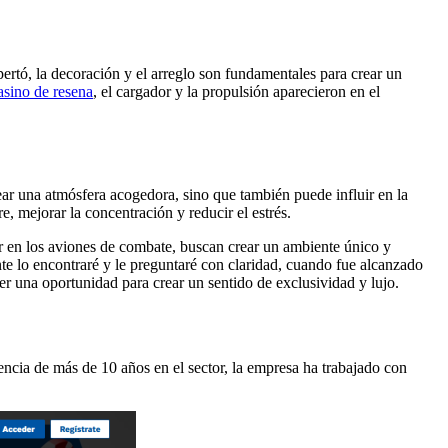
rtó, la decoración y el arreglo son fundamentales para crear un
asino de resena
, el cargador y la propulsión aparecieron en el
ar una atmósfera acogedora, sino que también puede influir en la
, mejorar la concentración y reducir el estrés.
or en los aviones de combate, buscan crear un ambiente único y
te lo encontraré y le preguntaré con claridad, cuando fue alcanzado
er una oportunidad para crear un sentido de exclusividad y lujo.
ncia de más de 10 años en el sector, la empresa ha trabajado con