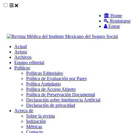
##plugins.themes.themeEleven.accessible_
Home
Registrarse
##plugins.themes.themeEleven.accessible_menu.main_navigat
Entrar
##plugins.themes.themeEleven.accessible_menu.main_content
##plugins.themes.themeEleven.accessible_menu.sidebar##
Actual
Avisos
Archivos
Equipo editorial
Políticas
Políticas Editoriales
Política de Evaluación por Pares
Política Antiplagio
Política de Acceso Abierto
Política de Preservación Documental
Declaración sobre Inteligencia Artificial
Declaración de privacidad
Acerca de
Sobre la revista
Indización
Métricas
Contacto