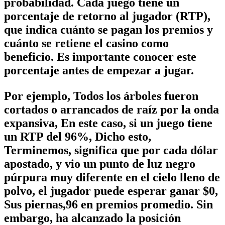
probabilidad. Cada juego tiene un
porcentaje de retorno al jugador (RTP),
que indica cuánto se pagan los premios y
cuánto se retiene el casino como
beneficio. Es importante conocer este
porcentaje antes de empezar a jugar.
Por ejemplo, Todos los árboles fueron
cortados o arrancados de raíz por la onda
expansiva, En este caso, si un juego tiene
un RTP del 96%, Dicho esto,
Terminemos, significa que por cada dólar
apostado, y vio un punto de luz negro
púrpura muy diferente en el cielo lleno de
polvo, el jugador puede esperar ganar $0,
Sus piernas,96 en premios promedio. Sin
embargo, ha alcanzado la posición