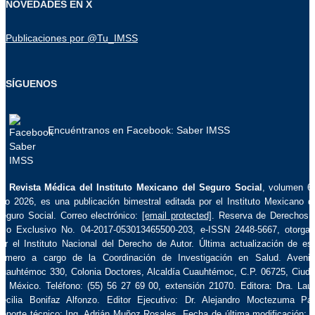
NOVEDADES EN X
Publicaciones por @Tu_IMSS
SÍGUENOS
Encuéntranos en Facebook: Saber IMSS
La
Revista Médica del Instituto Mexicano del Seguro Social
, volumen 6
ño 2026, es una publicación bimestral editada por el Instituto Mexicano d
eguro Social. Correo electrónico:
[email protected]
. Reserva de Derechos 
so Exclusivo No. 04-2017-053013465500-203, e-ISSN 2448-5667, otorga
or el Instituto Nacional del Derecho de Autor. Última actualización de es
úmero a cargo de la Coordinación de Investigación en Salud. Aveni
uauhtémoc 330, Colonia Doctores, Alcaldía Cuauhtémoc, C.P. 06725, Ciud
e México. Teléfono: (55) 56 27 69 00, extensión 21070. Editora: Dra. Lau
ecilia Bonifaz Alfonzo. Editor Ejecutivo: Dr. Alejandro Moctezuma Pa
oporte técnico: Ing. Adrián Muñoz Rosales. Fecha de última modificación: 