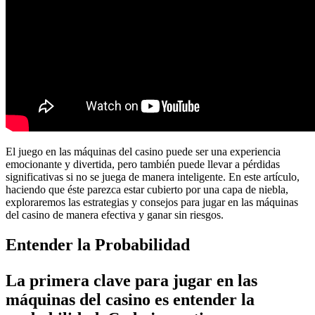
El juego en las máquinas del casino puede ser una experiencia
emocionante y divertida, pero también puede llevar a pérdidas
significativas si no se juega de manera inteligente. En este artículo,
haciendo que éste parezca estar cubierto por una capa de niebla,
exploraremos las estrategias y consejos para jugar en las máquinas
del casino de manera efectiva y ganar sin riesgos.
Entender la Probabilidad
La primera clave para jugar en las
máquinas del casino es entender la