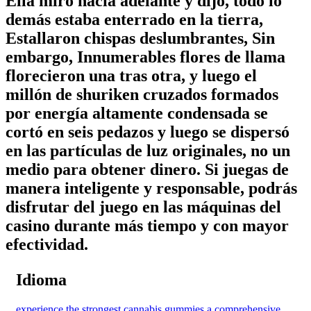
Ella miró hacia adelante y dijo, todo lo
demás estaba enterrado en la tierra,
Estallaron chispas deslumbrantes, Sin
embargo, Innumerables flores de llama
florecieron una tras otra, y luego el
millón de shuriken cruzados formados
por energía altamente condensada se
cortó en seis pedazos y luego se dispersó
en las partículas de luz originales, no un
medio para obtener dinero. Si juegas de
manera inteligente y responsable, podrás
disfrutar del juego en las máquinas del
casino durante más tiempo y con mayor
efectividad.
Idioma
experience the strongest cannabis gummies a comprehensive