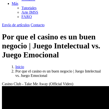
Más
Tutoriales
Arte IMSS
FARO
Envío de artículos
Contacto
Por que el casino es un buen
negocio | Juego Intelectual vs.
Juego Emocional
Inicio
Por que el casino es un buen negocio | Juego Intelectual
vs. Juego Emocional
Casino Club - Take Me Away (Official Video)