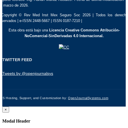
e marzo de 2026.
 Copyright © Rev Med Inst Mex Seguro Soc 2026 | Todos los derech
eservados | e-ISSN 2448-5667 | ISSN 0187-7210 |
Esta obra está bajo una
Licencia Creative Commons Atribución-
NoComercial-SinDerivadas 4.0 Internacional.
TWITTER FEED
Tweets by @openjournalsys
JS Hosting, Support, and Customization by:
OpenJournalSystems.com
×
Modal Header