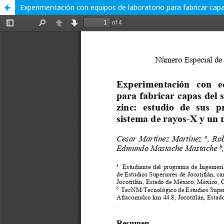
Experimentación con equipos de laboratorio para fabricar cap