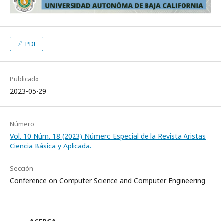
PDF
Publicado
2023-05-29
Número
Vol. 10 Núm. 18 (2023) Número Especial de la Revista Aristas
Ciencia Básica y Aplicada.
Sección
Conference on Computer Science and Computer Engineering