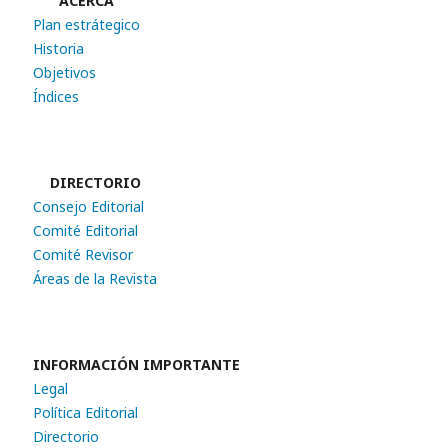
ACERCA
Plan estrátegico
Historia
Objetivos
Índices
DIRECTORIO
Consejo Editorial
Comité Editorial
Comité Revisor
Áreas de la Revista
INFORMACIÓN IMPORTANTE
Legal
Política Editorial
Directorio