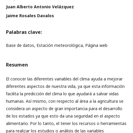
Juan Alberto Antonio Velázquez
Jaime Rosales Davalos
Palabras clave:
Base de datos, Estación meteorológica, Página web
Resumen
El conocer las diferentes variables del clima ayuda a mejorar
diferentes aspectos de nuestra vida, ya que esta información
facilita la predicción del clima lo que ayudará a salvar vidas
humanas. Así mismo, con respecto al área a la agricultura se
considera un aspecto de gran importancia para el desarrollo
de los estados ya que esto da una seguridad en el aspecto
alimentario. Por lo tanto, el tener los recursos o herramientas
para realizar los estudios o análisis de las variables