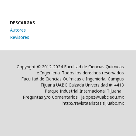
DESCARGAS
Autores
Revisores
Copyright © 2012-2024 Facultad de Ciencias Químicas
e Ingeniería. Todos los derechos reservados
Facultad de Ciencias Químicas e Ingeniería, Campus
Tijuana UABC Calzada Universidad #14418
Parque Industrial Internacional Tijuana
Preguntas y/o Comentarios: jalopez@uabc.edu.mx
http://revistaaristas.tij.uabc.mx