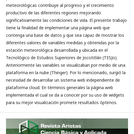
meteorológicas contribuye al progreso y el crecimiento
productivo de las diferentes regiones mejorando
significativamente las condiciones de vida. El presente trabajo
tiene la finalidad de implementar una página web que
contenga una base de datos y que sea capaz de mostrar los
diferentes valores de variables medidas y obtenidas por la
estación meteorológica desarrollada y ubicada en el
Tecnológico de Estudios Superiores de Jocotitlán (TESJo).
Anteriormente las variables se visualizaban por medio de una
plataforma en la nube (Thinger). Por lo mencionado, surgió la
necesidad de desarrollar un sistema web independiente de
plataforma cloud. En términos generales la página web
implementada el cual se da a conocer por su uso de widgets
para su mejor visualización promete resultados óptimos.