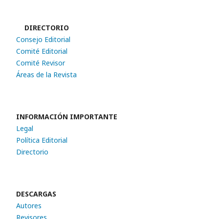
DIRECTORIO
Consejo Editorial
Comité Editorial
Comité Revisor
Áreas de la Revista
INFORMACIÓN IMPORTANTE
Legal
Política Editorial
Directorio
DESCARGAS
Autores
Revisores