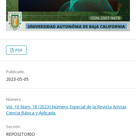
PDF
Publicado
2023-05-05
Número
Vol. 10 Núm. 18 (2023) Número Especial de la Revista Aristas
Ciencia Básica y Aplicada.
Sección
REPOSITORIO