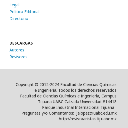
Legal
Política Editorial
Directorio
DESCARGAS
Autores
Revisores
Copyright © 2012-2024 Facultad de Ciencias Químicas
e Ingeniería. Todos los derechos reservados
Facultad de Ciencias Químicas e Ingeniería, Campus
Tijuana UABC Calzada Universidad #14418
Parque Industrial Internacional Tijuana
Preguntas y/o Comentarios: jalopez@uabc.edu.mx
http://revistaaristas.tij.uabc.mx