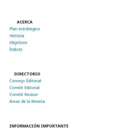
ACERCA
Plan estrátegico
Historia
Objetivos
Índices
DIRECTORIO
Consejo Editorial
Comité Editorial
Comité Revisor
Áreas de la Revista
INFORMACIÓN IMPORTANTE