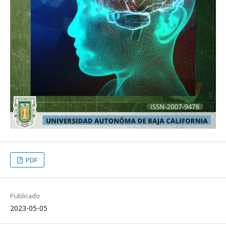
PDF
Publicado
2023-05-05