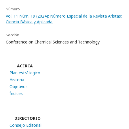
Número
Vol. 11 Núm. 19 (2024): Número Especial de la Revista Aristas:
Ciencia Básica y Aplicada.
Sección
Conference on Chemical Sciences and Technology
ACERCA
Plan estrátegico
Historia
Objetivos
Índices
DIRECTORIO
Consejo Editorial