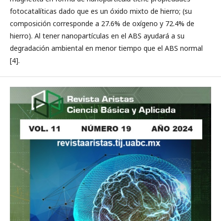
fotocatalíticas dado que es un óxido mixto de hierro; (su
composición corresponde a 27.6% de oxígeno y 72.4% de
hierro). Al tener nanopartículas en el ABS ayudará a su
degradación ambiental en menor tiempo que el ABS normal
[4].