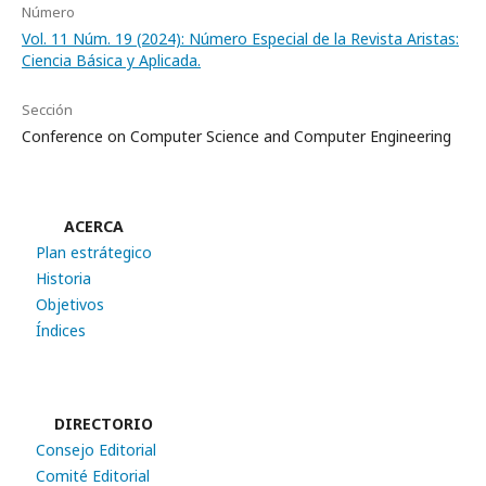
Número
Vol. 11 Núm. 19 (2024): Número Especial de la Revista Aristas:
Ciencia Básica y Aplicada.
Sección
Conference on Computer Science and Computer Engineering
ACERCA
Plan estrátegico
Historia
Objetivos
Índices
DIRECTORIO
Consejo Editorial
Comité Editorial