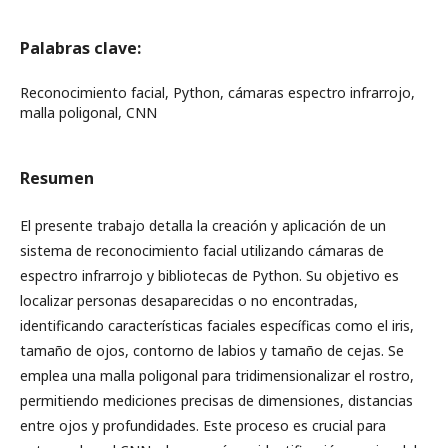
Palabras clave:
Reconocimiento facial, Python, cámaras espectro infrarrojo,
malla poligonal, CNN
Resumen
El presente trabajo detalla la creación y aplicación de un
sistema de reconocimiento facial utilizando cámaras de
espectro infrarrojo y bibliotecas de Python. Su objetivo es
localizar personas desaparecidas o no encontradas,
identificando características faciales específicas como el iris,
tamaño de ojos, contorno de labios y tamaño de cejas. Se
emplea una malla poligonal para tridimensionalizar el rostro,
permitiendo mediciones precisas de dimensiones, distancias
entre ojos y profundidades. Este proceso es crucial para