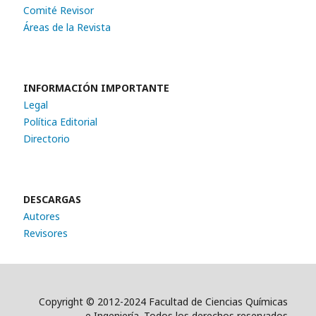
Comité Revisor
Áreas de la Revista
INFORMACIÓN IMPORTANTE
Legal
Política Editorial
Directorio
DESCARGAS
Autores
Revisores
Copyright © 2012-2024 Facultad de Ciencias Químicas
e Ingeniería. Todos los derechos reservados