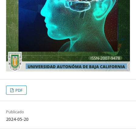
PDF
Publicado
2024-05-20