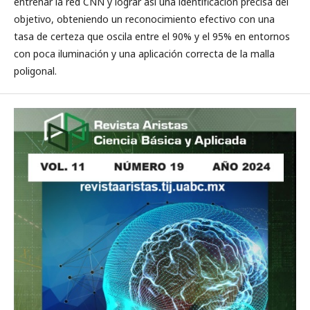
entrenar la red CNN y lograr así una identificación precisa del
objetivo, obteniendo un reconocimiento efectivo con una
tasa de certeza que oscila entre el 90% y el 95% en entornos
con poca iluminación y una aplicación correcta de la malla
poligonal.