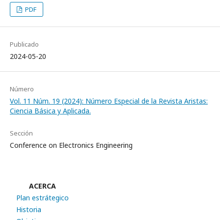
PDF
Publicado
2024-05-20
Número
Vol. 11 Núm. 19 (2024): Número Especial de la Revista Aristas:
Ciencia Básica y Aplicada.
Sección
Conference on Electronics Engineering
ACERCA
Plan estrátegico
Historia