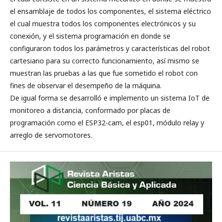
el ensamblaje de todos los componentes, el sistema eléctrico
el cual muestra todos los componentes electrónicos y su
conexión, y el sistema programación en donde se
configuraron todos los parámetros y características del robot
cartesiano para su correcto funcionamiento, así mismo se
muestran las pruebas a las que fue sometido el robot con
fines de observar el desempeño de la máquina.
De igual forma se desarrolló e implemento un sistema IoT de
monitoreo a distancia, conformado por placas de
programación como el ESP32-cam, el esp01, módulo relay y
arreglo de servomotores.