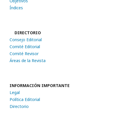
Objetivos
Índices
DIRECTORIO
Consejo Editorial
Comité Editorial
Comité Revisor
Áreas de la Revista
INFORMACIÓN IMPORTANTE
Legal
Política Editorial
Directorio