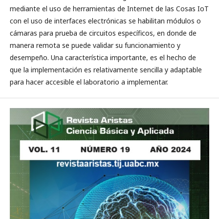
mediante el uso de herramientas de Internet de las Cosas IoT
con el uso de interfaces electrónicas se habilitan módulos o
cámaras para prueba de circuitos específicos, en donde de
manera remota se puede validar su funcionamiento y
desempeño. Una característica importante, es el hecho de
que la implementación es relativamente sencilla y adaptable
para hacer accesible el laboratorio a implementar.