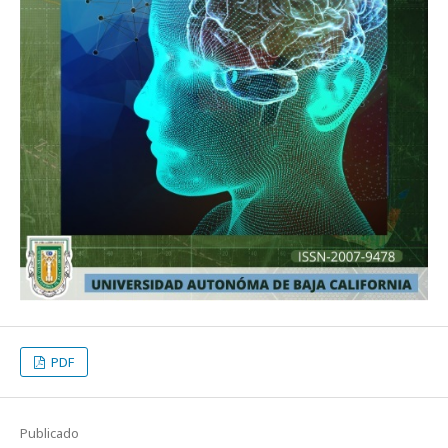
PDF
Publicado