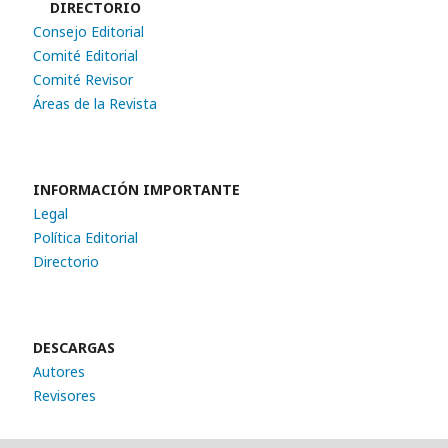
DIRECTORIO
Consejo Editorial
Comité Editorial
Comité Revisor
Áreas de la Revista
INFORMACIÓN IMPORTANTE
Legal
Política Editorial
Directorio
DESCARGAS
Autores
Revisores