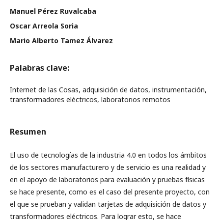
Manuel Pérez Ruvalcaba
Oscar Arreola Soria
Mario Alberto Tamez Álvarez
Palabras clave:
Internet de las Cosas, adquisición de datos, instrumentación,
transformadores eléctricos, laboratorios remotos
Resumen
El uso de tecnologías de la industria 4.0 en todos los ámbitos
de los sectores manufacturero y de servicio es una realidad y
en el apoyo de laboratorios para evaluación y pruebas físicas
se hace presente, como es el caso del presente proyecto, con
el que se prueban y validan tarjetas de adquisición de datos y
transformadores eléctricos. Para lograr esto, se hace