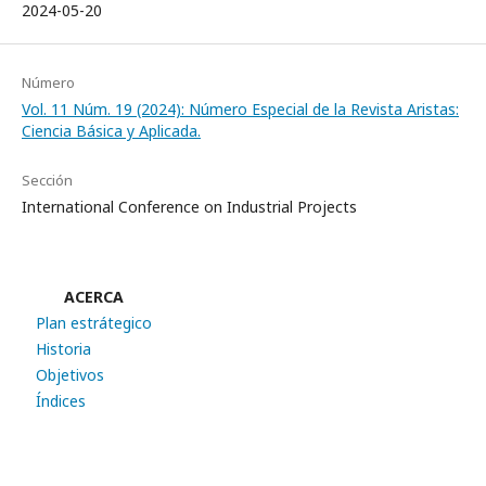
2024-05-20
Número
Vol. 11 Núm. 19 (2024): Número Especial de la Revista Aristas:
Ciencia Básica y Aplicada.
Sección
International Conference on Industrial Projects
ACERCA
Plan estrátegico
Historia
Objetivos
Índices