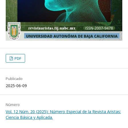
PDF
Publicado
2025-06-09
Número
Vol. 12 Núm. 20 (2025): Número Especial de la Revista Aristas:
Ciencia Básica y Aplicada.