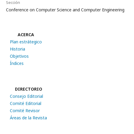
Sección
Conference on Computer Science and Computer Engineering
ACERCA
Plan estrátegico
Historia
Objetivos
Índices
DIRECTORIO
Consejo Editorial
Comité Editorial
Comité Revisor
Áreas de la Revista