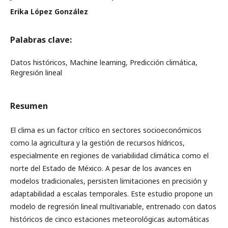
Erika López González
Palabras clave:
Datos históricos, Machine learning, Predicción climática,
Regresión lineal
Resumen
El clima es un factor crítico en sectores socioeconómicos
como la agricultura y la gestión de recursos hídricos,
especialmente en regiones de variabilidad climática como el
norte del Estado de México. A pesar de los avances en
modelos tradicionales, persisten limitaciones en precisión y
adaptabilidad a escalas temporales. Este estudio propone un
modelo de regresión lineal multivariable, entrenado con datos
históricos de cinco estaciones meteorológicas automáticas