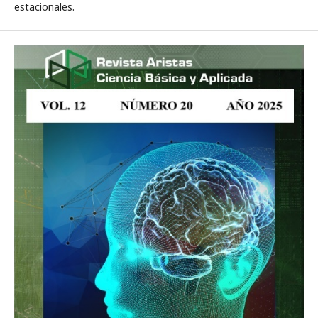
estacionales.