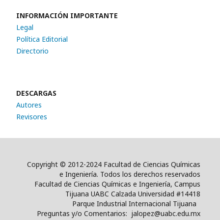
INFORMACIÓN IMPORTANTE
Legal
Política Editorial
Directorio
DESCARGAS
Autores
Revisores
Copyright © 2012-2024 Facultad de Ciencias Químicas
e Ingeniería. Todos los derechos reservados
Facultad de Ciencias Químicas e Ingeniería, Campus
Tijuana UABC Calzada Universidad #14418
Parque Industrial Internacional Tijuana
Preguntas y/o Comentarios: jalopez@uabc.edu.mx