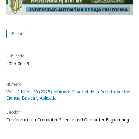
PDF
Publicado
2025-06-09
Número
Vol. 12 Núm. 20 (2025): Número Especial de la Revista Aristas:
Ciencia Básica y Aplicada.
Sección
Conference on Computer Science and Computer Engineering