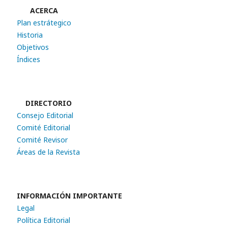
ACERCA
Plan estrátegico
Historia
Objetivos
Índices
DIRECTORIO
Consejo Editorial
Comité Editorial
Comité Revisor
Áreas de la Revista
INFORMACIÓN IMPORTANTE
Legal
Política Editorial