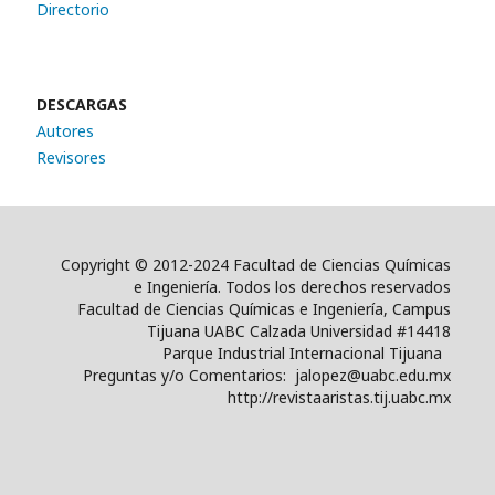
Directorio
DESCARGAS
Autores
Revisores
Copyright © 2012-2024 Facultad de Ciencias Químicas
e Ingeniería. Todos los derechos reservados
Facultad de Ciencias Químicas e Ingeniería, Campus
Tijuana UABC Calzada Universidad #14418
Parque Industrial Internacional Tijuana
Preguntas y/o Comentarios: jalopez@uabc.edu.mx
http://revistaaristas.tij.uabc.mx