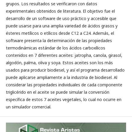
grupos. Los resultados se verificaron con datos
experimentales obtenidos de literatura. El objetivo fue el
desarrollo de un software de uso práctico y accesible que
puede usarse para una amplia variedad de ácidos grasos y
ésteres metílicos o etílicos desde C12 a C24. Además, el
software presenta la determinación de las propiedades
termodinámicas estándar de los ácidos carboxílicos
contenidos en 7 diferentes aceites: jatropha, canola, girasol,
algodón, palma, oliva y soya. Estos aceites son los más
usados para producir biodiesel, y así el programa desarrollado
puede aplicarse ampliamente a la industria de biodiesel. Al
considerar las propiedades individuales de cada componente
triglicérido en el aceite se puede simular la conversión
específica de estos 7 aceites vegetales, lo cual no ocurre en
un simulador comercial.