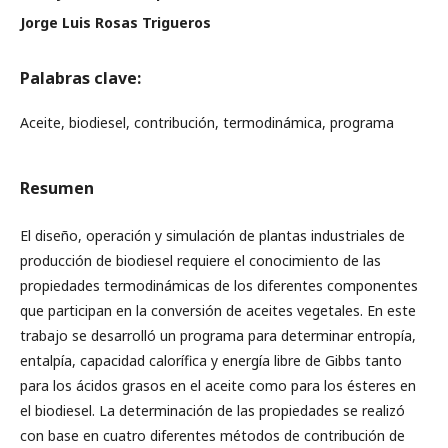
Jorge Luis Rosas Trigueros
Palabras clave:
Aceite, biodiesel, contribución, termodinámica, programa
Resumen
El diseño, operación y simulación de plantas industriales de
producción de biodiesel requiere el conocimiento de las
propiedades termodinámicas de los diferentes componentes
que participan en la conversión de aceites vegetales. En este
trabajo se desarrolló un programa para determinar entropía,
entalpía, capacidad calorífica y energía libre de Gibbs tanto
para los ácidos grasos en el aceite como para los ésteres en
el biodiesel. La determinación de las propiedades se realizó
con base en cuatro diferentes métodos de contribución de