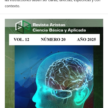
contexto.