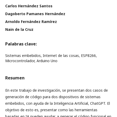
Carlos Hernández Santos
Dagoberto Pamanes Hernández
Arnoldo Fernández Ramírez
Nain de la Cruz
Palabras clave:
Sistemas embebidos, Internet de las cosas, ESP8266,
Microcontrolador, Arduino Uno
Resumen
En este trabajo de investigación, se presentan dos casos de
generación de código para dos dispositivos de sistemas
embebidos, con ayuda de la Inteligencia Artificial, ChatGPT. El
objetivo de esto es, presentar como las herramientas
basadas en IA pueden ayudar, a generar el código funcional en