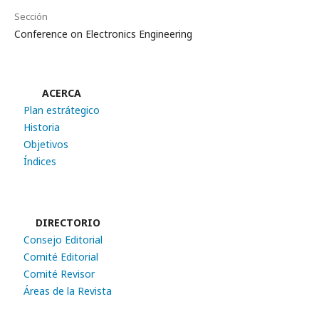
Sección
Conference on Electronics Engineering
ACERCA
Plan estrátegico
Historia
Objetivos
Índices
DIRECTORIO
Consejo Editorial
Comité Editorial
Comité Revisor
Áreas de la Revista