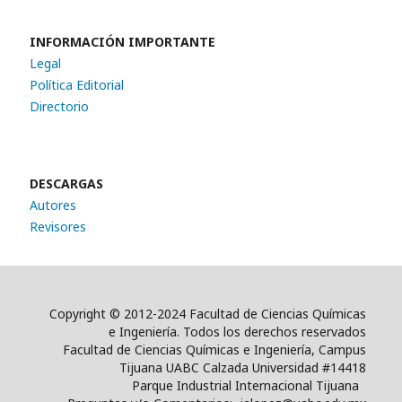
INFORMACIÓN IMPORTANTE
Legal
Política Editorial
Directorio
DESCARGAS
Autores
Revisores
Copyright © 2012-2024 Facultad de Ciencias Químicas
e Ingeniería. Todos los derechos reservados
Facultad de Ciencias Químicas e Ingeniería, Campus
Tijuana UABC Calzada Universidad #14418
Parque Industrial Internacional Tijuana