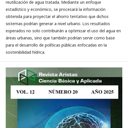
reutilización de agua tratada. Mediante un enfoque
estadístico y económico, se procesará la información
obtenida para proyectar el ahorro tentativo que dichos
sistemas podrían generar a nivel urbano. Los resultados
esperados no solo contribuirán a optimizar el uso del agua en
áreas urbanas, sino que también podrían servir como base
para el desarrollo de políticas públicas enfocadas en la
sostenibilidad hídrica.