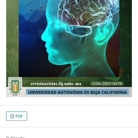
PDF
Publicado