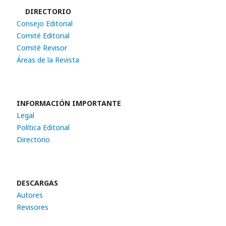
DIRECTORIO
Consejo Editorial
Comité Editorial
Comité Revisor
Áreas de la Revista
INFORMACIÓN IMPORTANTE
Legal
Política Editorial
Directorio
DESCARGAS
Autores
Revisores