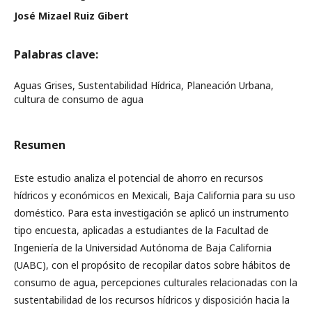
José Mizael Ruiz Gibert
Palabras clave:
Aguas Grises, Sustentabilidad Hídrica, Planeación Urbana,
cultura de consumo de agua
Resumen
Este estudio analiza el potencial de ahorro en recursos
hídricos y económicos en Mexicali, Baja California para su uso
doméstico. Para esta investigación se aplicó un instrumento
tipo encuesta, aplicadas a estudiantes de la Facultad de
Ingeniería de la Universidad Autónoma de Baja California
(UABC), con el propósito de recopilar datos sobre hábitos de
consumo de agua, percepciones culturales relacionadas con la
sustentabilidad de los recursos hídricos y disposición hacia la