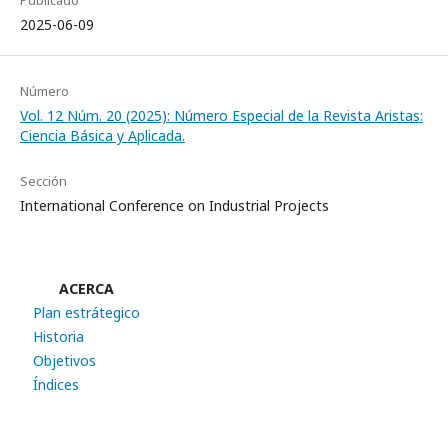
2025-06-09
Número
Vol. 12 Núm. 20 (2025): Número Especial de la Revista Aristas:
Ciencia Básica y Aplicada.
Sección
International Conference on Industrial Projects
ACERCA
Plan estrátegico
Historia
Objetivos
Índices