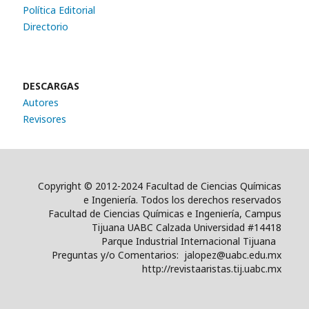
Política Editorial
Directorio
DESCARGAS
Autores
Revisores
Copyright © 2012-2024 Facultad de Ciencias Químicas
e Ingeniería. Todos los derechos reservados
Facultad de Ciencias Químicas e Ingeniería, Campus
Tijuana UABC Calzada Universidad #14418
Parque Industrial Internacional Tijuana
Preguntas y/o Comentarios: jalopez@uabc.edu.mx
http://revistaaristas.tij.uabc.mx