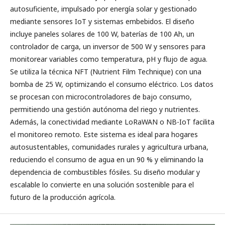
autosuficiente, impulsado por energía solar y gestionado
mediante sensores IoT y sistemas embebidos. El diseño
incluye paneles solares de 100 W, baterías de 100 Ah, un
controlador de carga, un inversor de 500 W y sensores para
monitorear variables como temperatura, pH y flujo de agua.
Se utiliza la técnica NFT (Nutrient Film Technique) con una
bomba de 25 W, optimizando el consumo eléctrico. Los datos
se procesan con microcontroladores de bajo consumo,
permitiendo una gestión autónoma del riego y nutrientes.
Además, la conectividad mediante LoRaWAN o NB-IoT facilita
el monitoreo remoto. Este sistema es ideal para hogares
autosustentables, comunidades rurales y agricultura urbana,
reduciendo el consumo de agua en un 90 % y eliminando la
dependencia de combustibles fósiles. Su diseño modular y
escalable lo convierte en una solución sostenible para el
futuro de la producción agrícola.