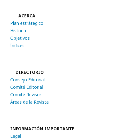
ACERCA
Plan estrátegico
Historia
Objetivos
Índices
DIRECTORIO
Consejo Editorial
Comité Editorial
Comité Revisor
Áreas de la Revista
INFORMACIÓN IMPORTANTE
Legal