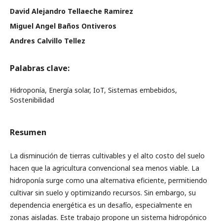
David Alejandro Tellaeche Ramirez
Miguel Angel Baños Ontiveros
Andres Calvillo Tellez
Palabras clave:
Hidroponía, Energía solar, IoT, Sistemas embebidos,
Sostenibilidad
Resumen
La disminución de tierras cultivables y el alto costo del suelo
hacen que la agricultura convencional sea menos viable. La
hidroponía surge como una alternativa eficiente, permitiendo
cultivar sin suelo y optimizando recursos. Sin embargo, su
dependencia energética es un desafío, especialmente en
zonas aisladas. Este trabajo propone un sistema hidropónico