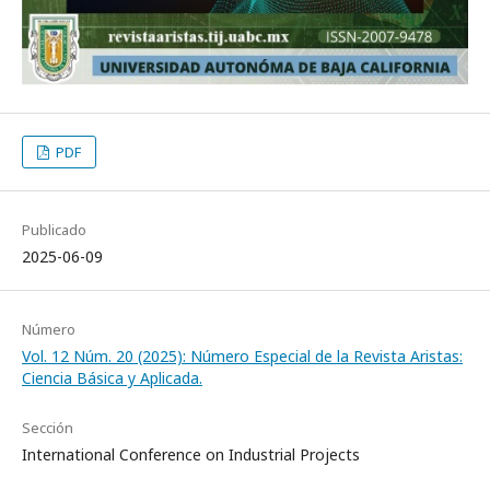
PDF
Publicado
2025-06-09
Número
Vol. 12 Núm. 20 (2025): Número Especial de la Revista Aristas:
Ciencia Básica y Aplicada.
Sección
International Conference on Industrial Projects