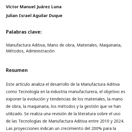
Víctor Manuel Juárez Luna
Julian Israel Aguilar Duque
Palabras clave:
Manufactura Aditiva, Mano de obra, Materiales, Maquinaria,
Métodos, Administración
Resumen
Este artículo analiza el desarrollo de la Manufactura Aditiva
como Tecnología en la industria manufacturera, el objetivo es
exponer la evolución y tendencias de los materiales, la mano
de obra, la maquinaria, los métodos y la gestión que se han
utilizado. Se realiza una revisión de la literatura sobre el uso
de las Tecnologías de Manufactura Aditiva entre 2010 y 2024.
Las proyecciones indican un crecimiento del 200% para la