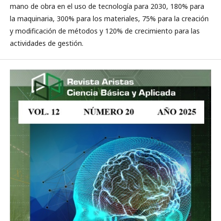
mano de obra en el uso de tecnología para 2030, 180% para
la maquinaria, 300% para los materiales, 75% para la creación
y modificación de métodos y 120% de crecimiento para las
actividades de gestión.