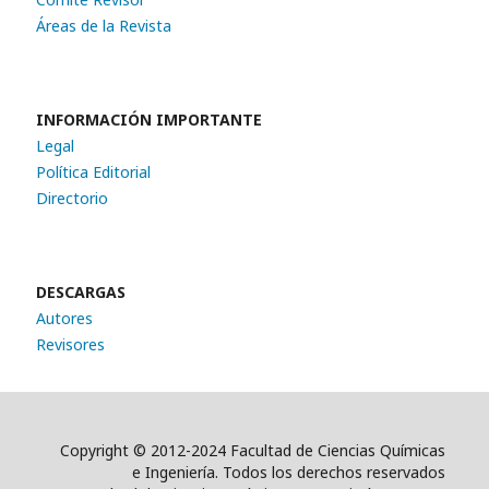
Áreas de la Revista
INFORMACIÓN IMPORTANTE
Legal
Política Editorial
Directorio
DESCARGAS
Autores
Revisores
Copyright © 2012-2024 Facultad de Ciencias Químicas
e Ingeniería. Todos los derechos reservados