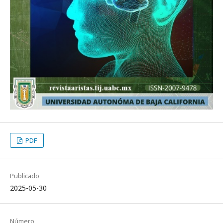
PDF
Publicado
2025-05-30
Número