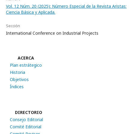
Vol. 12 Núm. 20 (2025): Número Especial de la Revista Aristas:
Ciencia Básica y Aplicada.
Sección
International Conference on Industrial Projects
ACERCA
Plan estrátegico
Historia
Objetivos
Índices
DIRECTORIO
Consejo Editorial
Comité Editorial
Comité Revisor