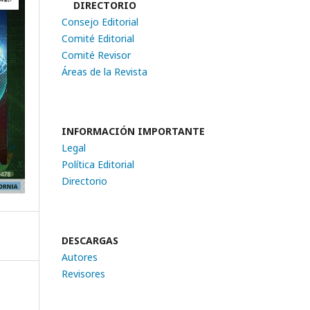
DIRECTORIO
Consejo Editorial
Comité Editorial
Comité Revisor
Áreas de la Revista
INFORMACIÓN IMPORTANTE
Legal
Política Editorial
Directorio
DESCARGAS
Autores
Revisores