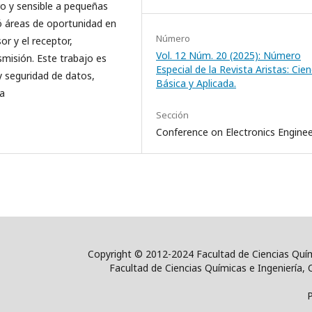
o y sensible a pequeñas
nó áreas de oportunidad en
Número
r y el receptor,
Vol. 12 Núm. 20 (2025): Número
nsmisión. Este trabajo es
Especial de la Revista Aristas: Cien
y seguridad de datos,
Básica y Aplicada.
ia
Sección
Conference on Electronics Enginee
Copyright © 2012-2024 Facultad de Ciencias Quím
Facultad de Ciencias Químicas e Ingeniería