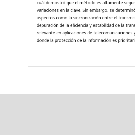
cuál demostró que el método es altamente segur
variaciones en la clave. Sin embargo, se determi
aspectos como la sincronización entre el transmiso
depuración de la eficiencia y estabilidad de la tra
relevante en aplicaciones de telecomunicaciones 
donde la protección de la información es prioritar